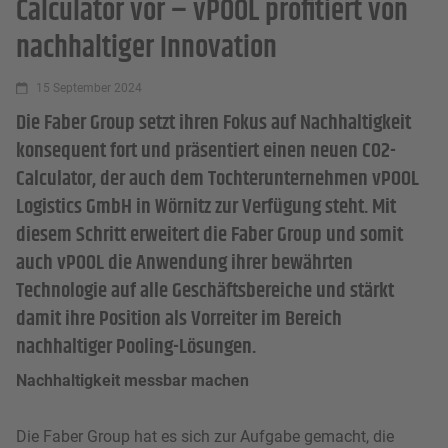
Calculator vor – vPOOL profitiert von
nachhaltiger Innovation
15 September 2024
Die Faber Group setzt ihren Fokus auf Nachhaltigkeit
konsequent fort und präsentiert einen neuen CO2-
Calculator, der auch dem Tochterunternehmen vPOOL
Logistics GmbH in Wörnitz zur Verfügung steht. Mit
diesem Schritt erweitert die Faber Group und somit
auch vPOOL die Anwendung ihrer bewährten
Technologie auf alle Geschäftsbereiche und stärkt
damit ihre Position als Vorreiter im Bereich
nachhaltiger Pooling-Lösungen.
Nachhaltigkeit messbar machen
Die Faber Group hat es sich zur Aufgabe gemacht, die