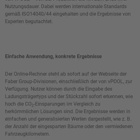
Nutzungsdauer. Dabei werden internationale Standards
gemäß ISO14040/44 eingehalten und die Ergebnisse von
Experten begutachtet.
Einfache Anwendung, konkrete Ergebnisse
Der Online-Rechner steht ab sofort auf der Webseite der
Faber Group-Divisionen, einschließlich der von vPOOL, zur
Verfügung. Nutzer können durch die Eingabe des
Ladungsträgertyps und der Stückzahl sofort erkennen, wie
hoch die CO
-Einsparungen im Vergleich zu
2
herkömmlichen Lösungen sind. Die Ergebnisse werden in
einfachen und generalisierten Werten dargestellt, wie z. B.
der Anzahl der eingesparten Bäume oder den vermiedenen
Fahrzeugkilometern.