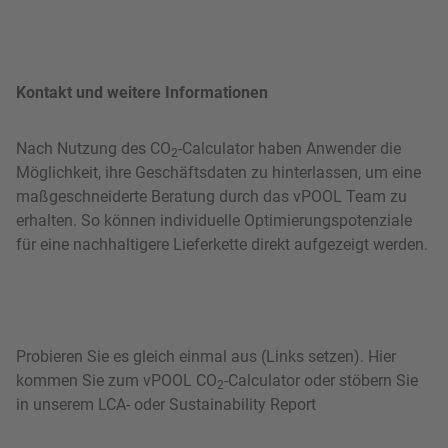
Kontakt und weitere Informationen
Nach Nutzung des CO
-Calculator haben Anwender die
2
Möglichkeit, ihre Geschäftsdaten zu hinterlassen, um eine
maßgeschneiderte Beratung durch das vPOOL Team zu
erhalten. So können individuelle Optimierungspotenziale
für eine nachhaltigere Lieferkette direkt aufgezeigt werden.
Probieren Sie es gleich einmal aus (Links setzen). Hier
kommen Sie zum vPOOL CO
-Calculator oder stöbern Sie
2
in unserem LCA- oder Sustainability Report