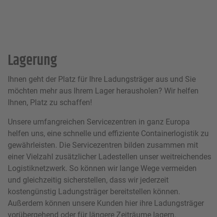
Lagerung
Ihnen geht der Platz für Ihre Ladungsträger aus und Sie
möchten mehr aus Ihrem Lager herausholen? Wir helfen
Ihnen, Platz zu schaffen!
Unsere umfangreichen Servicezentren in ganz Europa
helfen uns, eine schnelle und effiziente Containerlogistik zu
gewährleisten. Die Servicezentren bilden zusammen mit
einer Vielzahl zusätzlicher Ladestellen unser weitreichendes
Logistiknetzwerk. So können wir lange Wege vermeiden
und gleichzeitig sicherstellen, dass wir jederzeit
kostengünstig Ladungsträger bereitstellen können.
Außerdem können unsere Kunden hier ihre Ladungsträger
vorübergehend oder für längere Zeiträume lagern.