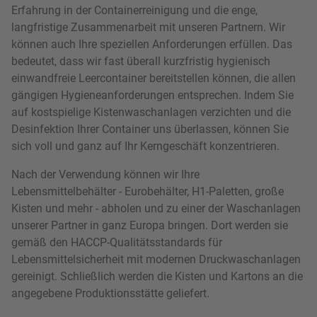
Erfahrung in der Containerreinigung und die enge,
langfristige Zusammenarbeit mit unseren Partnern. Wir
können auch Ihre speziellen Anforderungen erfüllen. Das
bedeutet, dass wir fast überall kurzfristig hygienisch
einwandfreie Leercontainer bereitstellen können, die allen
gängigen Hygieneanforderungen entsprechen. Indem Sie
auf kostspielige Kistenwaschanlagen verzichten und die
Desinfektion Ihrer Container uns überlassen, können Sie
sich voll und ganz auf Ihr Kerngeschäft konzentrieren.
Nach der Verwendung können wir Ihre
Lebensmittelbehälter - Eurobehälter, H1-Paletten, große
Kisten und mehr - abholen und zu einer der Waschanlagen
unserer Partner in ganz Europa bringen. Dort werden sie
gemäß den HACCP-Qualitätsstandards für
Lebensmittelsicherheit mit modernen Druckwaschanlagen
gereinigt. Schließlich werden die Kisten und Kartons an die
angegebene Produktionsstätte geliefert.