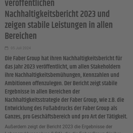
veröffentlichen
Nachhaltigkeitsbericht 2023 und
zeigen stabile Leistungen in allen
Bereichen
05 Juli 2024
Die Faber Group hat ihren Nachhaltigkeitsbericht für
das Jahr 2023 veröffentlicht, um allen Stakeholdern
ihre Nachhaltigkeitsbemühungen, Kennzahlen und
Ambitionen offenzulegen. Der Bericht zeigt stabile
Ergebnisse in allen Bereichen der
Nachhaltigkeitsstrategie der Faber Group, wie z.B. die
Entwicklung des Fußabdrucks der Faber Group als
Ganzes, pro Geschäftsbereich und pro Art der Tätigkeit.
Außerdem zeigt der Bericht 2023 die Ergebnisse der