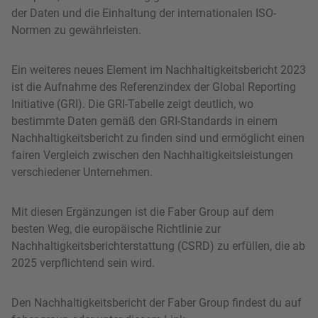
der Daten und die Einhaltung der internationalen ISO-
Normen zu gewährleisten.
Ein weiteres neues Element im Nachhaltigkeitsbericht 2023
ist die Aufnahme des Referenzindex der Global Reporting
Initiative (GRI). Die GRI-Tabelle zeigt deutlich, wo
bestimmte Daten gemäß den GRI-Standards in einem
Nachhaltigkeitsbericht zu finden sind und ermöglicht einen
fairen Vergleich zwischen den Nachhaltigkeitsleistungen
verschiedener Unternehmen.
Mit diesen Ergänzungen ist die Faber Group auf dem
besten Weg, die europäische Richtlinie zur
Nachhaltigkeitsberichterstattung (CSRD) zu erfüllen, die ab
2025 verpflichtend sein wird.
Den Nachhaltigkeitsbericht der Faber Group findest du auf