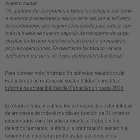
nuestro sector.
Me gustaría dar las gracias a todos los colegas, así como
a nuestros proveedores y socios de la red, por el esfuerzo
de colaboración que seguimos haciendo para reducir aún
más la huella de nuestro negocio de transporte de carga
circular, tanto para nuestros clientes como en nuestras
propias operaciones. Es realmente fantástico ver esa
dedicación por parte de todos dentro del Faber Group".
Para obtener más información sobre los resultados del
Faber Group en materia de sostenibilidad, consulte el
Informe de sostenibilidad del Faber Group hasta 2024
.
EcoVadis evalúa y califica los esfuerzos de sostenibilidad
de empresas de todo el mundo en función de 21 criterios
relacionados con el medio ambiente, el trabajo y los
derechos humanos, la ética y la contratación sostenible,
teniendo en cuenta las políticas, las acciones y los