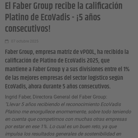
El Faber Group recibe la calificación
Platino de EcoVadis - ¡5 años
consecutivos!
07 octubre 2025
Faber Group, empresa matriz de vPOOL, ha recibido la
calificación de Platino de EcoVadis 2025, que
mantiene a Faber Group y a sus divisiones entre el 1%
de las mejores empresas del sector logístico según
EcoVadis, ahora durante 5 años consecutivos.
Ingrid Faber, Directora General del Faber Group:
"Llevar 5 años recibiendo el reconocimiento EcoVadis
Platino me enorgullece enormemente, sobre todo teniendo
en cuenta que competimos con muchas otras empresas
por estar en ese 1%. Lo cual es un buen reto, ya que
impulsa los resultados generales de sostenibilidad en