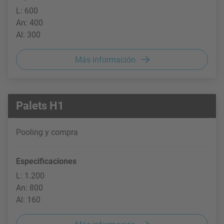
L: 600
An: 400
Al: 300
Más información
Palets H1
Pooling y compra
Especificaciones
L: 1.200
An: 800
Al: 160