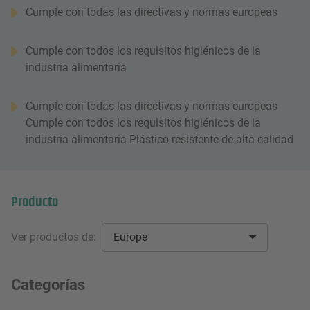
Cumple con todas las directivas y normas europeas
Cumple con todos los requisitos higiénicos de la
industria alimentaria
Cumple con todas las directivas y normas europeas
Cumple con todos los requisitos higiénicos de la
industria alimentaria Plástico resistente de alta calidad
Producto
Ver productos de:
Europe
Categorías