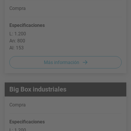
Compra
Especificaciones
L: 1.200
An: 800
Al: 153
Más información
Big Box industriales
Compra
Especificaciones
L: 1.200