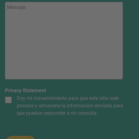
Privacy Statement
Doy mi consentimiento para que este sitio web
procese y almacene la información enviada para
que puedan responder a mi consulta.