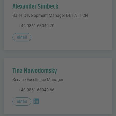
Alexander Simbeck
Sales Development Manager DE | AT | CH
+49 9861 68040 70
eMail
Tina Nowodomsky
Service Excellence Manager
+49 9861 68040 66
eMail