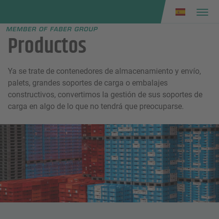
Faber group
e menu
Productos
Ya se trate de contenedores de almacenamiento y envío,
palets, grandes soportes de carga o embalajes
constructivos, convertimos la gestión de sus soportes de
carga en algo de lo que no tendrá que preocuparse.