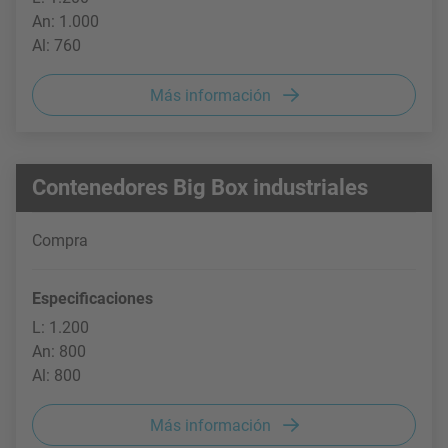
An: 1.000
Al: 760
Más información
Contenedores Big Box industriales
Compra
Especificaciones
L: 1.200
An: 800
Al: 800
Más información