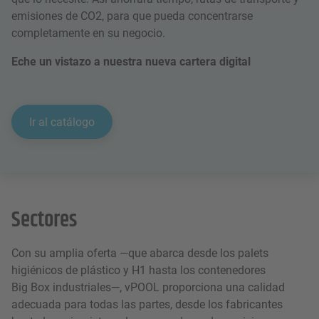
emisiones de CO2, para que pueda concentrarse
completamente en su negocio.
Eche un vistazo a nuestra nueva
cartera digital
Ir al catálogo
Sectores
Con su amplia oferta —que abarca desde los palets
higiénicos de plástico y H1 hasta los contenedores
Big Box industriales—, vPOOL proporciona una calidad
adecuada para todas las partes, desde los fabricantes