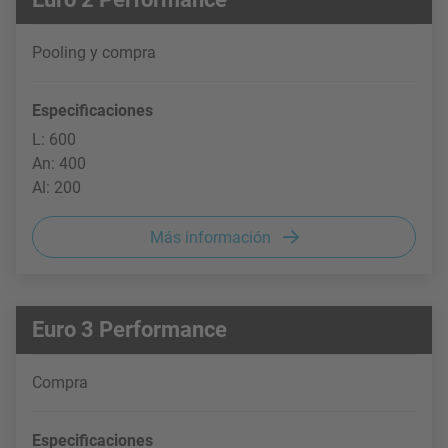
Pooling y compra
Especificaciones
L: 600
An: 400
Al: 200
Más información
Euro 3 Performance
Compra
Especificaciones