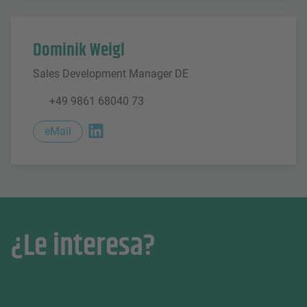
Dominik Weigl
Sales Development Manager DE
+49 9861 68040 73
eMail
¿Le interesa?