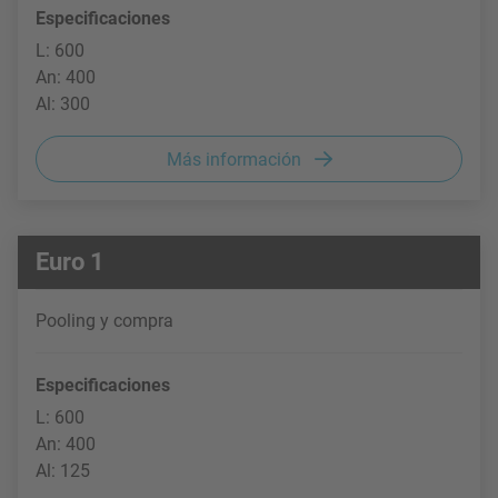
Especificaciones
L: 600
An: 400
Al: 300
Más información
Euro 1
Pooling y compra
Especificaciones
L: 600
An: 400
Al: 125