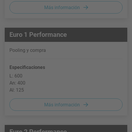
Más información
Euro 1 Performance
Pooling y compra
Especificaciones
L: 600
An: 400
Al: 125
Más información
Euro 2 Performance