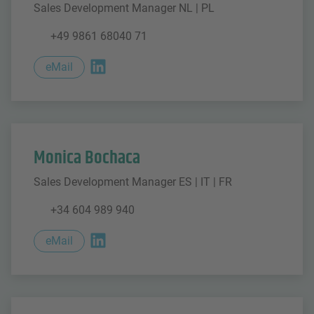
Sales Development Manager NL | PL
+49 9861 68040 71
eMail
Monica Bochaca
Sales Development Manager ES | IT | FR
+34 604 989 940
eMail