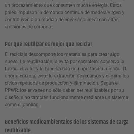
un procesamiento que consumen mucha energía. Estos
palés impulsan la demanda continua de madera virgen y
contribuyen a un modelo de envasado lineal con altas
emisiones de carbono.
Por qué reutilizar es mejor que reciclar
El reciclaje descompone los materiales para crear algo
nuevo. La reutilización lo evita por completo: conserva la
forma, el valor y la función con una aportación mínima. I1
ahorra energía, evita la extracción de recursos y elimina los
ciclos repetidos de producción y eliminación. Según el
PPWR, los envases no sólo deben ser reutilizables por su
diseño, sino también funcionalmente mediante un sistema
como el pooling.
Beneficios medioambientales de los sistemas de carga
reutilizable.