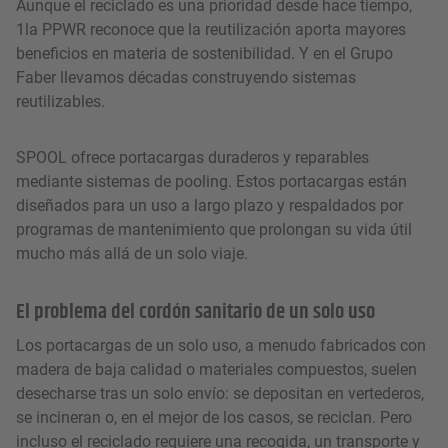
Aunque el reciclado es una prioridad desde hace tiempo,
1la PPWR reconoce que la reutilización aporta mayores
beneficios en materia de sostenibilidad. Y en el Grupo
Faber llevamos décadas construyendo sistemas
reutilizables.
SPOOL ofrece portacargas duraderos y reparables
mediante sistemas de pooling. Estos portacargas están
diseñados para un uso a largo plazo y respaldados por
programas de mantenimiento que prolongan su vida útil
mucho más allá de un solo viaje.
El problema del cordón sanitario de un solo uso
Los portacargas de un solo uso, a menudo fabricados con
madera de baja calidad o materiales compuestos, suelen
desecharse tras un solo envío: se depositan en vertederos,
se incineran o, en el mejor de los casos, se reciclan. Pero
incluso el reciclado requiere una recogida, un transporte y