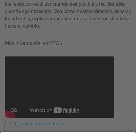
los residuos, reutilizar cuando sea posible y reciclar sólo
cuando sea necesario. Vea cómo nuestra directora general,
Ingrid Faber, explica cómo ayudamos a nuestros clientes a
hacer el cambio.
Más información en PPWR
Leer todas las novedades