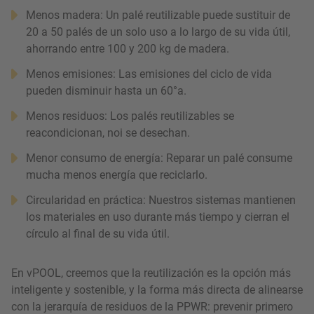
Menos madera: Un palé reutilizable puede sustituir de
20 a 50 palés de un solo uso a lo largo de su vida útil,
ahorrando entre 100 y 200 kg de madera.
Menos emisiones: Las emisiones del ciclo de vida
pueden disminuir hasta un 60°a.
Menos residuos: Los palés reutilizables se
reacondicionan, noi se desechan.
Menor consumo de energía: Reparar un palé consume
mucha menos energía que reciclarlo.
Circularidad en práctica: Nuestros sistemas mantienen
los materiales en uso durante más tiempo y cierran el
círculo al final de su vida útil.
En vPOOL, creemos que la reutilización es la opción más
inteligente y sostenible, y la forma más directa de alinearse
con la jerarquía de residuos de la PPWR: prevenir primero