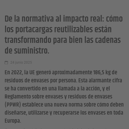
De la normativa al impacto real: cómo
los portacargas reutilizables están
transformando para bien las cadenas
de suministro.
24 junio 2025
En 2022, la UE generó aproximadamente 186,5 kg de
residuos de envases por persona. Esta alarmante cifra
se ha convertido en una llamada a la acción, y el
Reglamento sobre envases y residuos de envases
(PPWR) establece una nueva norma sobre cómo deben
diseñarse, utilizarse y recuperarse los envases en toda
Europa.