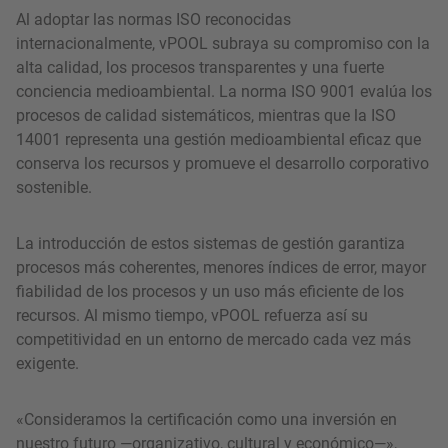
Al adoptar las normas ISO reconocidas
internacionalmente, vPOOL subraya su compromiso con la
alta calidad, los procesos transparentes y una fuerte
conciencia medioambiental. La norma ISO 9001 evalúa los
procesos de calidad sistemáticos, mientras que la ISO
14001 representa una gestión medioambiental eficaz que
conserva los recursos y promueve el desarrollo corporativo
sostenible.
La introducción de estos sistemas de gestión garantiza
procesos más coherentes, menores índices de error, mayor
fiabilidad de los procesos y un uso más eficiente de los
recursos. Al mismo tiempo, vPOOL refuerza así su
competitividad en un entorno de mercado cada vez más
exigente.
«Consideramos la certificación como una inversión en
nuestro futuro —organizativo, cultural y económico—»,