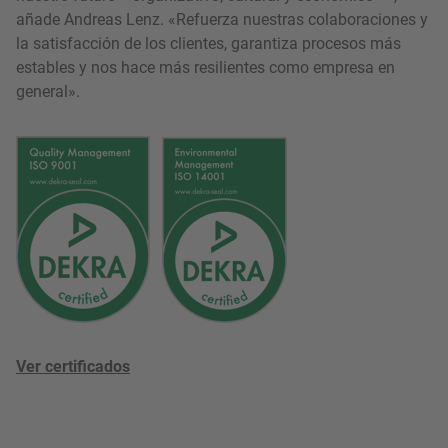
añade Andreas Lenz. «Refuerza nuestras colaboraciones y
la satisfacción de los clientes, garantiza procesos más
estables y nos hace más resilientes como empresa en
general».
Ver certificados