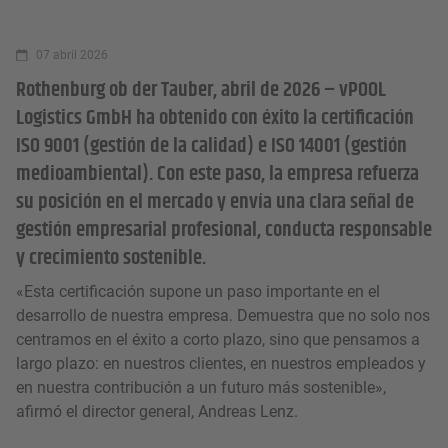
07 abril 2026
Rothenburg ob der Tauber, abril de 2026 – vPOOL
Logistics GmbH ha obtenido con éxito la certificación
ISO 9001 (gestión de la calidad) e ISO 14001 (gestión
medioambiental). Con este paso, la empresa refuerza
su posición en el mercado y envía una clara señal de
gestión empresarial profesional, conducta responsable
y crecimiento sostenible.
«Esta certificación supone un paso importante en el
desarrollo de nuestra empresa. Demuestra que no solo nos
centramos en el éxito a corto plazo, sino que pensamos a
largo plazo: en nuestros clientes, en nuestros empleados y
en nuestra contribución a un futuro más sostenible»,
afirmó el director general, Andreas Lenz.