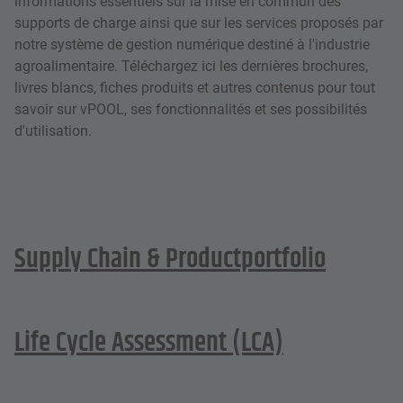
informations essentiels sur la mise en commun des
supports de charge ainsi que sur les services proposés par
notre système de gestion numérique destiné à l'industrie
agroalimentaire. Téléchargez ici les dernières brochures,
livres blancs, fiches produits et autres contenus pour tout
savoir sur vPOOL, ses fonctionnalités et ses possibilités
d'utilisation.
Supply Chain & Productportfolio
Life Cycle Assessment (LCA)