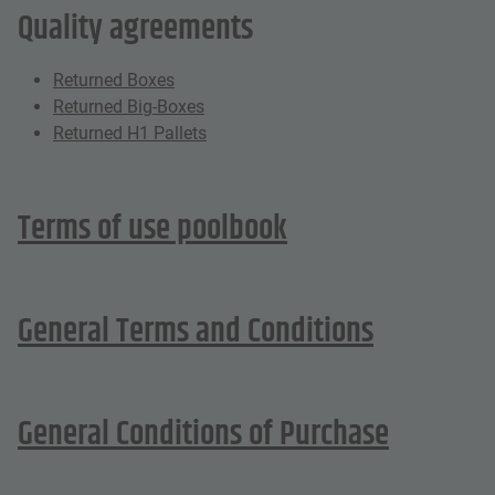
Quality agreements
Returned Boxes
Returned Big-Boxes
Returned H1 Pallets
Terms of use poolbook
General Terms and Conditions
General Conditions of Purchase