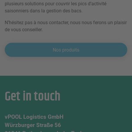
plusieurs solutions pour couvrir les pics d’activité
saisonniers dans la gestion des bacs.
N’hésitez pas à nous contacter, nous nous ferons un plaisir
de vous conseiller.
Nos produits
Get in touch
vPOOL Logistics GmbH
Würzburger Straße 56