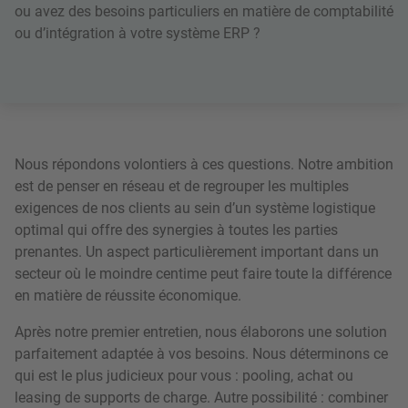
ou avez des besoins particuliers en matière de comptabilité
ou d’intégration à votre système ERP ?
Nous répondons volontiers à ces questions. Notre ambition
est de penser en réseau et de regrouper les multiples
exigences de nos clients au sein d’un système logistique
optimal qui offre des synergies à toutes les parties
prenantes. Un aspect particulièrement important dans un
secteur où le moindre centime peut faire toute la différence
en matière de réussite économique.
Après notre premier entretien, nous élaborons une solution
parfaitement adaptée à vos besoins. Nous déterminons ce
qui est le plus judicieux pour vous : pooling, achat ou
leasing de supports de charge. Autre possibilité : combiner