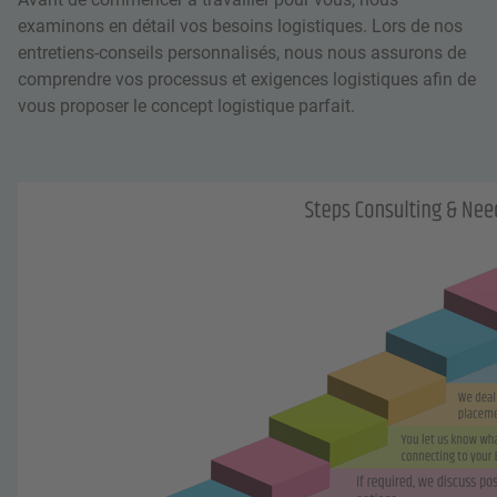
examinons en détail vos besoins logistiques. Lors de nos
entretiens-conseils personnalisés, nous nous assurons de
comprendre vos processus et exigences logistiques afin de
vous proposer le concept logistique parfait.