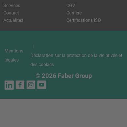
Services
CGV
Contact
Carrière
Actualites
Certifications ISO
Mentions
Déclaration sur la protection de la vie privée et
légales
des cookies
© 2026 Faber Group