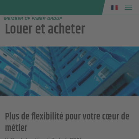
Faber group
e menu
Louer et acheter
Plus de flexibilité pour votre cœur de
métier