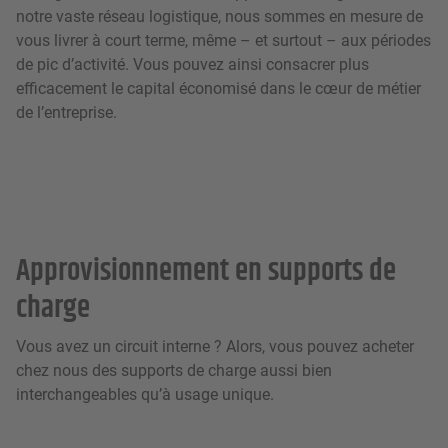
notre vaste réseau logistique, nous sommes en mesure de
vous livrer à court terme, même – et surtout – aux périodes
de pic d’activité. Vous pouvez ainsi consacrer plus
efficacement le capital économisé dans le cœur de métier
de l’entreprise.
Approvisionnement en supports de
charge
Vous avez un circuit interne ? Alors, vous pouvez acheter
chez nous des supports de charge aussi bien
interchangeables qu’à usage unique.