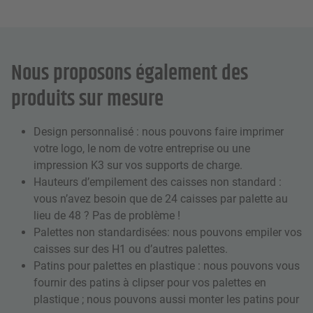
Nous proposons également des
produits sur mesure
Design personnalisé : nous pouvons faire imprimer
votre logo, le nom de votre entreprise ou une
impression K3 sur vos supports de charge.
Hauteurs d’empilement des caisses non standard :
vous n’avez besoin que de 24 caisses par palette au
lieu de 48 ? Pas de problème !
Palettes non standardisées: nous pouvons empiler vos
caisses sur des H1 ou d’autres palettes.
Patins pour palettes en plastique : nous pouvons vous
fournir des patins à clipser pour vos palettes en
plastique ; nous pouvons aussi monter les patins pour