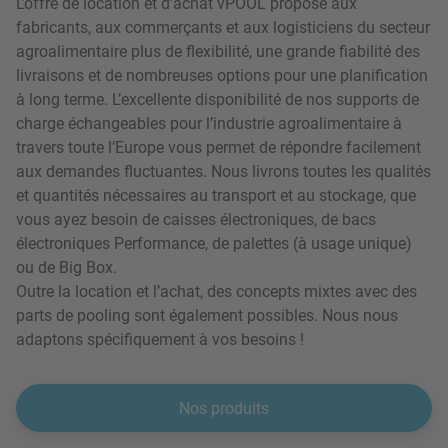
L’offre de location et d’achat vPOOL propose aux
fabricants, aux commerçants et aux logisticiens du secteur
agroalimentaire plus de flexibilité, une grande fiabilité des
livraisons et de nombreuses options pour une planification
à long terme. L’excellente disponibilité de nos supports de
charge échangeables pour l’industrie agroalimentaire à
travers toute l’Europe vous permet de répondre facilement
aux demandes fluctuantes. Nous livrons toutes les qualités
et quantités nécessaires au transport et au stockage, que
vous ayez besoin de caisses électroniques, de bacs
électroniques Performance, de palettes (à usage unique)
ou de Big Box.
Outre la location et l’achat, des concepts mixtes avec des
parts de pooling sont également possibles. Nous nous
adaptons spécifiquement à vos besoins !
Nos produits