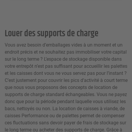
Louer des supports de charge
Vous avez besoin d’emballages vides à un moment et un
endroit précis et ne souhaitez pas immobiliser votre capital
sur le long terme ? L’espace de stockage disponible dans
votre entrepôt n’est pas suffisant pour accueillir les palettes
et les caisses dont vous ne vous servez pas pour l’instant ?
C’est justement pour couvrir les pics d’activité à court terme
que nous vous proposons des concepts de location de
supports de charge standard échangeables. Vous ne payez
donc que pour la période pendant laquelle vous utilisez les
bacs, nettoyés ou non. La location de caisses à viande, de
caisses Performance ou de palettes permet de compenser
ces fluctuations sans devoir payer de frais de stockage sur
le long terme ou acheter des supports de charge. Grâce à