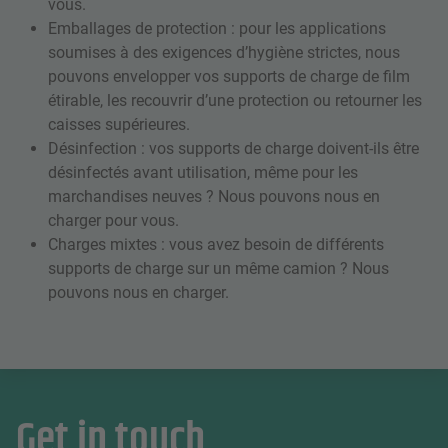
vous.
Emballages de protection : pour les applications
soumises à des exigences d’hygiène strictes, nous
pouvons envelopper vos supports de charge de film
étirable, les recouvrir d’une protection ou retourner les
caisses supérieures.
Désinfection : vos supports de charge doivent-ils être
désinfectés avant utilisation, même pour les
marchandises neuves ? Nous pouvons nous en
charger pour vous.
Charges mixtes : vous avez besoin de différents
supports de charge sur un même camion ? Nous
pouvons nous en charger.
Get in touch