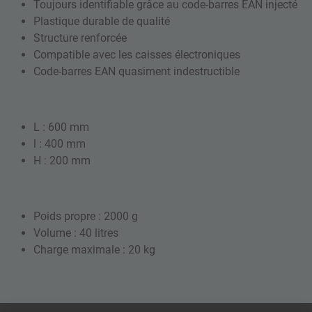
Toujours identifiable grâce au code-barres EAN injecté
Plastique durable de qualité
Structure renforcée
Compatible avec les caisses électroniques
Code-barres EAN quasiment indestructible
L : 600 mm
l : 400 mm
H : 200 mm
Poids propre : 2000 g
Volume : 40 litres
Charge maximale : 20 kg