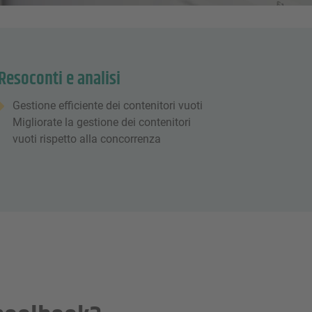
Resoconti e analisi
Gestione efficiente dei contenitori vuoti
Migliorate la gestione dei contenitori
vuoti rispetto alla concorrenza