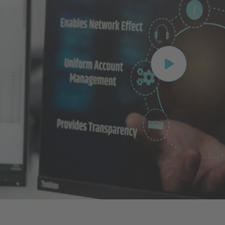
Play video