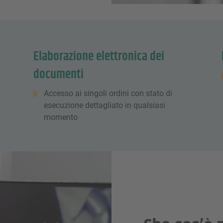
Elaborazione elettronica dei
documenti
Accesso ai singoli ordini con stato di
esecuzione dettagliato in qualsiasi
momento