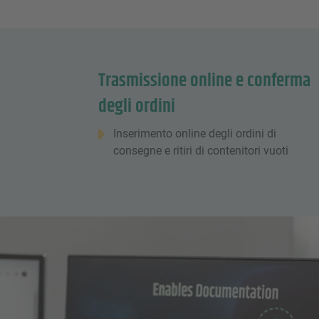
Trasmissione online e conferma
degli ordini
Inserimento online degli ordini di
consegne e ritiri di contenitori vuoti