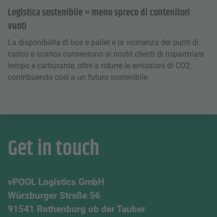
Logistica sostenibile = meno spreco di contenitori
vuoti
La disponibilità di box e pallet e la vicinanza dei punti di
carico e scarico consentono ai nostri clienti di risparmiare
tempo e carburante, oltre a ridurre le emissioni di CO2,
contribuendo così a un futuro sostenibile.
Get in touch
vPOOL Logistics GmbH
Würzburger Straße 56
91541 Rothenburg ob der Tauber