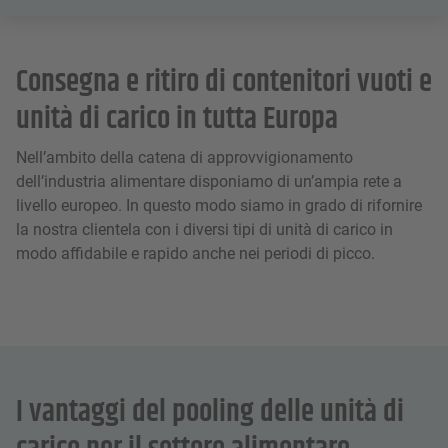
Consegna e ritiro di contenitori vuoti e
unità di carico in tutta Europa
Nell’ambito della catena di approvvigionamento
dell’industria alimentare disponiamo di un’ampia rete a
livello europeo. In questo modo siamo in grado di rifornire
la nostra clientela con i diversi tipi di unità di carico in
modo affidabile e rapido anche nei periodi di picco.
I vantaggi del pooling delle unità di