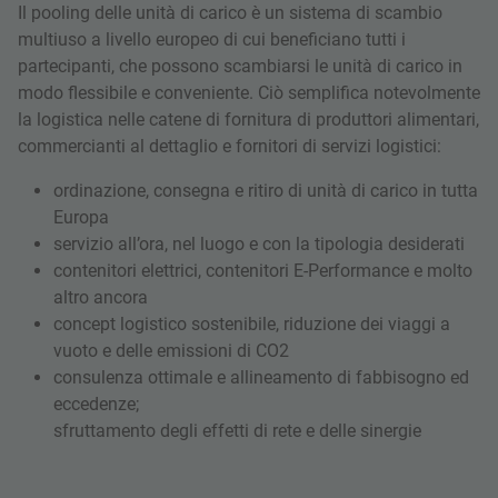
Il pooling delle unità di carico è un sistema di scambio
multiuso a livello europeo di cui beneficiano tutti i
partecipanti, che possono scambiarsi le unità di carico in
modo flessibile e conveniente. Ciò semplifica notevolmente
la logistica nelle catene di fornitura di produttori alimentari,
commercianti al dettaglio e fornitori di servizi logistici:
ordinazione, consegna e ritiro di unità di carico in tutta
Europa
servizio all’ora, nel luogo e con la tipologia desiderati
contenitori elettrici, contenitori E-Performance e molto
altro ancora
concept logistico sostenibile, riduzione dei viaggi a
vuoto e delle emissioni di CO2
consulenza ottimale e allineamento di fabbisogno ed
eccedenze;
sfruttamento degli effetti di rete e delle sinergie