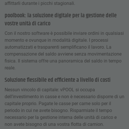
affittarli durante i picchi stagionali.
poolbook: la soluzione digitale per la gestione delle
vostre unità di carico
Con il nostro software è possibile inviare ordini in qualsiasi
momento e ovunque in modalità digitale. I processi
automatizzati e trasparenti semplificano il lavoro. La
compensazione del saldo avviene senza movimentazione
fisica. Il sistema offre una panoramica del saldo in tempo
reale.
Soluzione flessibile ed efficiente a livello di costi
Nessun vincolo di capitale: vPOOL si occupa
dell’investimento in casse e non è necessario disporre di un
capitale proprio. Pagate le casse per carne solo per il
periodo in cui ne avete bisogno. Risparmiate il tempo
necessario per la gestione interna delle unità di carico e
non avete bisogno di una vostra flotta di camion.