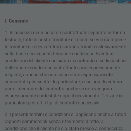
I. Generale
1. In assenza di un accordo contrattuale separato in forma
testuale, tutte le nostre forniture e i nostri servizi (comprese
le forniture e i servizi futuri) saranno forniti esclusivamente
sulla base dei seguenti termini e condizioni. Eventuali
condizioni del cliente che siano in contrasto o si discostino
dalle nostre condizioni contrattuali sono espressamente
respinte, a meno che non siano state espressamente
concordate per iscritto. In particolare, esse non diventano
parte integrante del contratto anche se non vengono
espressamente contestate dopo il ricevimento. Ciò vale in
particolare per tutti i tipi di contratti successivi.
2. I presenti termini e condizioni si applicano anche a futuri
rapporti commerciali senza riferimento diretto, a
condizione che il cliente ne sia stato messo a conoscenza