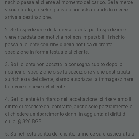
rischio passa al cliente al momento del carico. Se la merce
viene ritirata, il rischio passa a noi solo quando la merce
arriva a destinazione.
2. Se la spedizione della merce pronta per la spedizione
viene ritardata per motivi a noi non imputabili, il rischio
passa al cliente con l'invio della notifica di pronta
spedizione in forma testuale al cliente.
3. Se il cliente non accetta la consegna subito dopo la
notifica di spedizione o se la spedizione viene posticipata
su richiesta del cliente, siamo autorizzati a immagazzinare
la merce a spese del cliente.
4. Se il cliente è in ritardo nell'accettazione, ci riserviamo il
diritto di recedere dal contratto, anche solo parzialmente, o
di chiedere un risarcimento danni in aggiunta ai diritti di
cui al § 326 BGB.
5. Su richiesta scritta del cliente, la merce sarà assicurata a