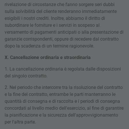
rivelazione di circostanze che fanno sorgere seri dubbi
sulla solvibilità del cliente renderanno immediatamente
esigibili i nostri crediti. Inoltre, abbiamo il diritto di
subordinare le forniture e i servizi in sospeso al
versamento di pagamenti anticipati o alla presentazione di
garanzie corrispondenti, oppure di recedere dal contratto
dopo la scadenza di un termine ragionevole.
X. Cancellazione ordinaria e straordinaria
1. La cancellazione ordinaria è regolata dalle disposizioni
del singolo contratto.
2. Nel periodo che intercorre tra la risoluzione del contratto
e la fine del contratto, entrambe le parti manterranno le
quantità di consegna e di raccolta e i periodi di consegna
concordati al livello medio dell'esercizio, al fine di garantire
la pianificazione e la sicurezza dell'approvvigionamento
per l'altra parte.