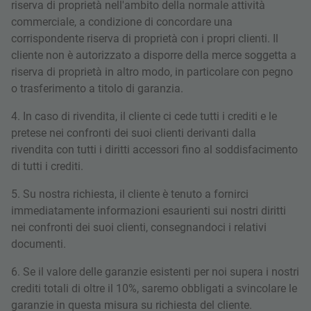
riserva di proprietà nell'ambito della normale attività
commerciale, a condizione di concordare una
corrispondente riserva di proprietà con i propri clienti. Il
cliente non è autorizzato a disporre della merce soggetta a
riserva di proprietà in altro modo, in particolare con pegno
o trasferimento a titolo di garanzia.
4. In caso di rivendita, il cliente ci cede tutti i crediti e le
pretese nei confronti dei suoi clienti derivanti dalla
rivendita con tutti i diritti accessori fino al soddisfacimento
di tutti i crediti.
5. Su nostra richiesta, il cliente è tenuto a fornirci
immediatamente informazioni esaurienti sui nostri diritti
nei confronti dei suoi clienti, consegnandoci i relativi
documenti.
6. Se il valore delle garanzie esistenti per noi supera i nostri
crediti totali di oltre il 10%, saremo obbligati a svincolare le
garanzie in questa misura su richiesta del cliente.