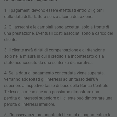
1. I pagamenti devono essere effettuati entro 21 giorni
dalla data della fattura senza alcuna detrazione.
2. Gli assegni e le cambiali sono accettati solo a fronte di
una prestazione. Eventuali costi associati sono a carico del
cliente.
3. Il cliente avrà diritti di compensazione e di ritenzione
solo nella misura in cui il credito sia incontestato o sia
stato riconosciuto da una sentenza dichiarativa.
4. Se la data di pagamento concordata viene superata,
verranno addebitati gli interessi ad un tasso dell'8%
superiore al rispettivo tasso di base della Banca Centrale
Tedesca, a meno che non possiamo dimostrare una
perdita di interessi superiore o il cliente può dimostrare una
perdita di interessi inferiore.
5. L'inosservanza prolungata dei termini di pagamento o la