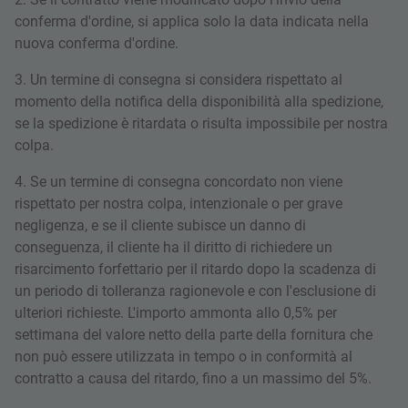
conferma d'ordine, si applica solo la data indicata nella
nuova conferma d'ordine.
3. Un termine di consegna si considera rispettato al
momento della notifica della disponibilità alla spedizione,
se la spedizione è ritardata o risulta impossibile per nostra
colpa.
4. Se un termine di consegna concordato non viene
rispettato per nostra colpa, intenzionale o per grave
negligenza, e se il cliente subisce un danno di
conseguenza, il cliente ha il diritto di richiedere un
risarcimento forfettario per il ritardo dopo la scadenza di
un periodo di tolleranza ragionevole e con l'esclusione di
ulteriori richieste. L'importo ammonta allo 0,5% per
settimana del valore netto della parte della fornitura che
non può essere utilizzata in tempo o in conformità al
contratto a causa del ritardo, fino a un massimo del 5%.