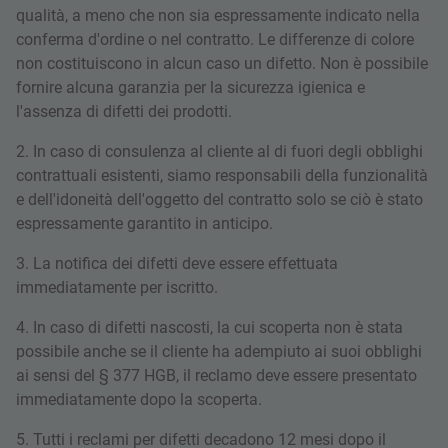
qualità, a meno che non sia espressamente indicato nella
conferma d'ordine o nel contratto. Le differenze di colore
non costituiscono in alcun caso un difetto. Non è possibile
fornire alcuna garanzia per la sicurezza igienica e
l'assenza di difetti dei prodotti.
2. In caso di consulenza al cliente al di fuori degli obblighi
contrattuali esistenti, siamo responsabili della funzionalità
e dell'idoneità dell'oggetto del contratto solo se ciò è stato
espressamente garantito in anticipo.
3. La notifica dei difetti deve essere effettuata
immediatamente per iscritto.
4. In caso di difetti nascosti, la cui scoperta non è stata
possibile anche se il cliente ha adempiuto ai suoi obblighi
ai sensi del § 377 HGB, il reclamo deve essere presentato
immediatamente dopo la scoperta.
5. Tutti i reclami per difetti decadono 12 mesi dopo il