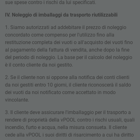
sue spese contro i rischi da lui specificati.
IV. Noleggio di imballaggi da trasporto riutilizzabili
1. Siamo autorizzati ad addebitare il prezzo di noleggio
concordato come compenso per l'utilizzo fino alla
restituzione completa dei vuoti o all'acquisto dei vuoti fino
al pagamento della fattura di vendita, anche dopo la fine
del periodo di noleggio. La base per il calcolo del noleggio
è il conto cliente da noi gestito.
2. Se il cliente non si oppone alla notifica dei conti clienti
da noi gestiti entro 10 giorni, il cliente riconoscerà il saldo
dei vuoti da noi notificato come accettato in modo
vincolante.
3. Il cliente deve assicurare l'imballaggio per il trasporto a
rendere di proprietà della vPOOL contro i rischi usuali, quali
incendio, furto e acqua, nella misura consueta. Il cliente
cede alla vPOOL i suoi diritti di risarcimento a cui ha diritto