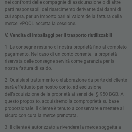
nei confronti delle compagnie di assicurazione o di altre
parti responsabili del risarcimento derivante dai danni di
cui sopra, per un importo pari al valore della fattura della
merce. vPOOL accetta la cessione.
V. Vendita di imballaggi per il trasporto riutilizzabili
1. Le consegne restano di nostra proprietà fino al completo
pagamento. Nel caso di un conto corrente, la proprietà
riservata delle consegne servirà come garanzia per la
nostra fattura di saldo.
2. Qualsiasi trattamento o elaborazione da parte del cliente
sarà effettuato per nostro conto, ad esclusione
dell'acquisizione della proprietà ai sensi del § 950 BGB. A
questo proposito, acquisiremo la comproprietà su base
proporzionale. Il cliente è tenuto a conservare e mettere al
sicuro con cura la merce prenotata.
3. Il cliente è autorizzato a rivendere la merce soggetta a