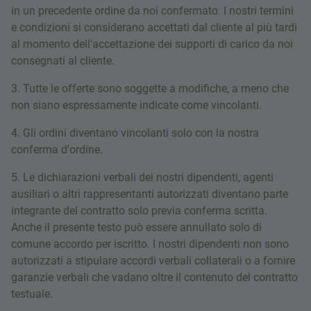
in un precedente ordine da noi confermato. I nostri termini
e condizioni si considerano accettati dal cliente al più tardi
al momento dell'accettazione dei supporti di carico da noi
consegnati al cliente.
3. Tutte le offerte sono soggette a modifiche, a meno che
non siano espressamente indicate come vincolanti.
4. Gli ordini diventano vincolanti solo con la nostra
conferma d'ordine.
5. Le dichiarazioni verbali dei nostri dipendenti, agenti
ausiliari o altri rappresentanti autorizzati diventano parte
integrante del contratto solo previa conferma scritta.
Anche il presente testo può essere annullato solo di
comune accordo per iscritto. I nostri dipendenti non sono
autorizzati a stipulare accordi verbali collaterali o a fornire
garanzie verbali che vadano oltre il contenuto del contratto
testuale.