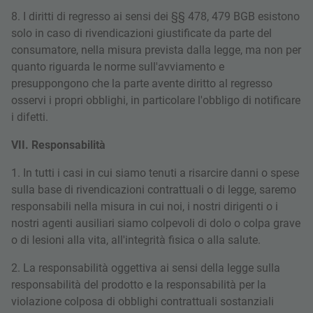
8. I diritti di regresso ai sensi dei §§ 478, 479 BGB esistono
solo in caso di rivendicazioni giustificate da parte del
consumatore, nella misura prevista dalla legge, ma non per
quanto riguarda le norme sull'avviamento e
presuppongono che la parte avente diritto al regresso
osservi i propri obblighi, in particolare l'obbligo di notificare
i difetti.
VII. Responsabilità
1. In tutti i casi in cui siamo tenuti a risarcire danni o spese
sulla base di rivendicazioni contrattuali o di legge, saremo
responsabili nella misura in cui noi, i nostri dirigenti o i
nostri agenti ausiliari siamo colpevoli di dolo o colpa grave
o di lesioni alla vita, all'integrità fisica o alla salute.
2. La responsabilità oggettiva ai sensi della legge sulla
responsabilità del prodotto e la responsabilità per la
violazione colposa di obblighi contrattuali sostanziali