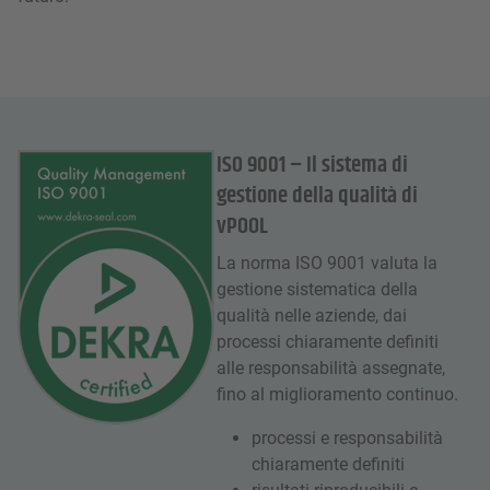
ISO 9001 – Il sistema di
gestione della qualità di
vPOOL
La norma ISO 9001 valuta la
gestione sistematica della
qualità nelle aziende, dai
processi chiaramente definiti
alle responsabilità assegnate,
fino al miglioramento continuo.
processi e responsabilità
chiaramente definiti