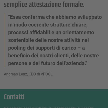
semplice attestazione formale.
"Essa conferma che abbiamo sviluppato
in modo coerente strutture chiare,
processi affidabili e un orientamento
sostenibile delle nostre attività nel
pooling dei supporti di carico – a
beneficio dei nostri clienti, delle nostre
persone e del futuro dell’azienda."
Andreas Lenz, CEO di vPOOL
Contatti