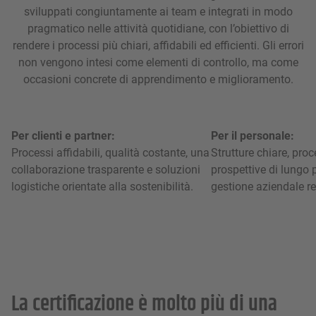
sviluppati congiuntamente ai team e integrati in modo
pragmatico nelle attività quotidiane, con l’obiettivo di
rendere i processi più chiari, affidabili ed efficienti. Gli errori
non vengono intesi come elementi di controllo, ma come
occasioni concrete di apprendimento e miglioramento.
Per clienti e partner:
Per il personale:
Processi affidabili, qualità costante, una
Strutture chiare, proce
collaborazione trasparente e soluzioni
prospettive di lungo 
logistiche orientate alla sostenibilità.
gestione aziendale r
La certificazione è molto più di una