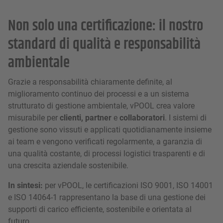
Non solo una certificazione: il nostro
standard di qualità e responsabilità
ambientale
Grazie a responsabilità chiaramente definite, al
miglioramento continuo dei processi e a un sistema
strutturato di gestione ambientale, vPOOL crea valore
misurabile per
clienti, partner
e
collaboratori
. I sistemi di
gestione sono vissuti e applicati quotidianamente insieme
ai team e vengono verificati regolarmente, a garanzia di
una qualità costante, di processi logistici trasparenti e di
una crescita aziendale sostenibile.
In sintesi:
per vPOOL, le certificazioni ISO 9001, ISO 14001
e ISO 14064-1 rappresentano la base di una gestione dei
supporti di carico efficiente, sostenibile e orientata al
futuro.