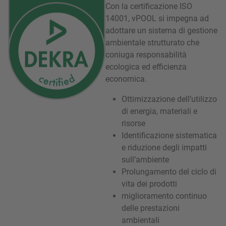
Con la certificazione ISO
14001, vPOOL si impegna ad
adottare un sistema di gestione
ambientale strutturato che
coniuga responsabilità
ecologica ed efficienza
economica.
Ottimizzazione dell’utilizzo
di energia, materiali e
risorse
Identificazione sistematica
e riduzione degli impatti
sull’ambiente
Prolungamento del ciclo di
vita dei prodotti
miglioramento continuo
delle prestazioni
ambientali