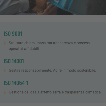
ISO 9001
Struttura chiara, massima trasparenza e processi
operativi affidabili
ISO 14001
Gestire responsabilmente. Agire in modo sostenibile.
ISO 14064-1
Gestione dei gas a effetto serra e trasparenza climatica