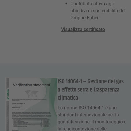
Contributo attivo agli
obiettivi di sostenibilità del
Gruppo Faber
Visualizza certificato
ISO 14064-1 – Gestione dei gas
a effetto serra e trasparenza
climatica
La norma ISO 14064-1 è uno
standard internazionale per la
quantificazione, il monitoraggio e
la rendicontazione delle