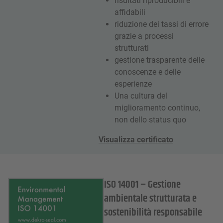
risultati riproducibili e
affidabili
riduzione dei tassi di errore
grazie a processi
strutturati
gestione trasparente delle
conoscenze e delle
esperienze
Una cultura del
miglioramento continuo,
non dello status quo
Visualizza certificato
ISO 14001 – Gestione
ambientale strutturata e
sostenibilità responsabile