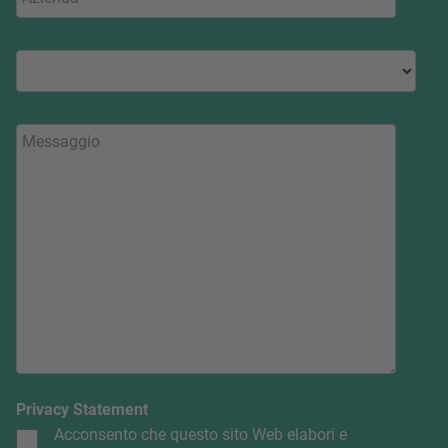
Privacy Statement
Acconsento che questo sito Web elabori e