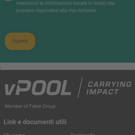
memorizzi le informazioni inviate in modo che
possano rispondere alla mia richiesta.
;
Member of Faber Group
Link e documenti utili