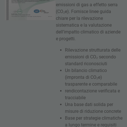
emissioni di gas a effetto serra
(CO₂e). Fornisce linee guida
chiare per la rilevazione
sistematica e la valutazione
dell’impatto climatico di aziende
e progetti.
Rilevazione strutturata delle
emissioni di CO₂ secondo
standard riconosciuti
Un bilancio climatico
(impronta di CO₂e)
trasparente e comparabile
rendicontazione verificata e
tracciabile
Una base dati solida per
misure di riduzione concrete
Base per strategie climatiche
a lungo termine e requisiti