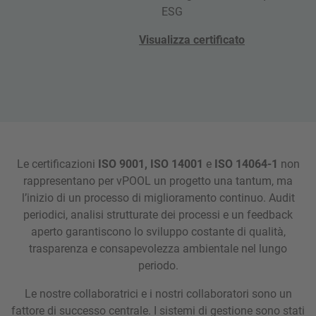
ESG
Visualizza certificato
Le certificazioni
ISO 9001, ISO 14001
e
ISO 14064-1
non
rappresentano per vPOOL un progetto una tantum, ma
l’inizio di un processo di miglioramento continuo. Audit
periodici, analisi strutturate dei processi e un feedback
aperto garantiscono lo sviluppo costante di qualità,
trasparenza e consapevolezza ambientale nel lungo
periodo.
Le nostre collaboratrici e i nostri collaboratori sono un
fattore di successo centrale. I sistemi di gestione sono stati