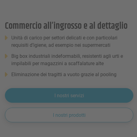
Commercio all’ingrosso e al dettaglio
Unità di carico per settori delicati e con particolari
requisiti d’igiene, ad esempio nei supermercati
Big box industriali indeformabili, resistenti agli urti e
impilabili per magazzini a scaffalature alte
Eliminazione dei tragitti a vuoto grazie al pooling
I nostri servizi
I nostri prodotti