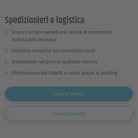
Spedizionieri e logistica
Scarico e ritiro semplice e veloce di contenitori
riutilizzabili ovunque
Gestione semplice dei contenitori vuoti
Inserimento nel pool di quantità minime
Eliminazione dei tragitti a vuoto grazie al pooling
I nostri servizi
I nostri prodotti