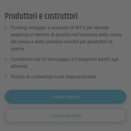
Produttori e costruttori
Pooling, noleggio e acquisto di MTV per elevate
esigenze in termini di qualità nell’industria della carne,
del pesce e delle proteine nonché per produttori di
spezie
Contenitori per lo stoccaggio e il trasporto adatti agli
alimenti
Pulizia di contenitori vuoti intercambiabili
I nostri servizi
I nostri prodotti