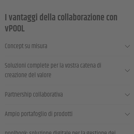
I vantaggi della collaborazione con
vPOOL
Concept su misura
Soluzioni complete per la vostra catena di
creazione del valore
Partnership collaborativa
Ampio portafoglio di prodotti
poolbook: soluzione digitale per la gestione dei