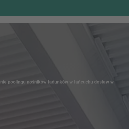
nie poolingu nośników ładunków w łańcuchu dostaw w