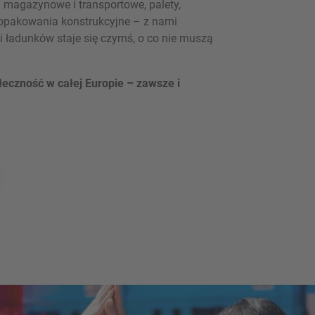
i magazynowe i transportowe, palety,
 opakowania konstrukcyjne – z nami
 ładunków staje się czymś, o co nie muszą
eczność w całej Europie – zawsze i