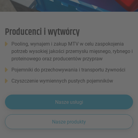
Producenci i wytwórcy
Pooling, wynajem i zakup MTV w celu zaspokojenia
potrzeb wysokiej jakości przemysłu mięsnego, rybnego i
proteinowego oraz producentów przypraw
Pojemniki do przechowywania i transportu żywności
Czyszczenie wymiennych pustych pojemników
Nasze usługi
Nasze produkty