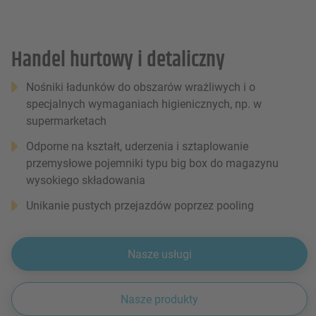
Handel hurtowy i detaliczny
Nośniki ładunków do obszarów wrażliwych i o
specjalnych wymaganiach higienicznych, np. w
supermarketach
Odporne na kształt, uderzenia i sztaplowanie
przemysłowe pojemniki typu big box do magazynu
wysokiego składowania
Unikanie pustych przejazdów poprzez pooling
Nasze usługi
Nasze produkty