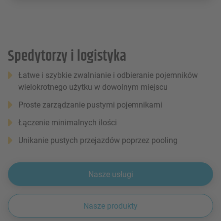
Spedytorzy i logistyka
Łatwe i szybkie zwalnianie i odbieranie pojemników
wielokrotnego użytku w dowolnym miejscu
Proste zarządzanie pustymi pojemnikami
Łączenie minimalnych ilości
Unikanie pustych przejazdów poprzez pooling
Nasze usługi
Nasze produkty