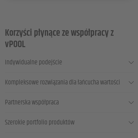
Korzyści płynące ze współpracy z
vPOOL
Indywidualne podejście
Kompleksowe rozwiązania dla łańcucha wartości
Partnerska współpraca
Szerokie portfolio produktów