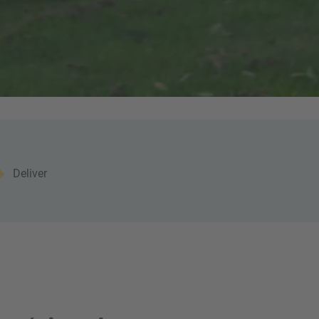
Deliver