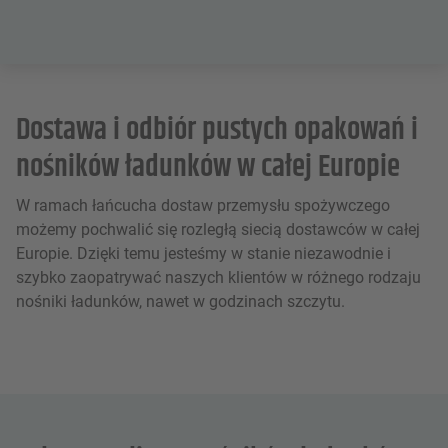
Dostawa i odbiór pustych opakowań i
nośników ładunków w całej Europie
W ramach łańcucha dostaw przemysłu spożywczego
możemy pochwalić się rozległą siecią dostawców w całej
Europie. Dzięki temu jesteśmy w stanie niezawodnie i
szybko zaopatrywać naszych klientów w różnego rodzaju
nośniki ładunków, nawet w godzinach szczytu.