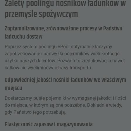
Zalety poolingu nośników ładunków w
przemyśle spożywczym
Zoptymalizowane, zrównoważone procesy w Państwa
łańcuchu dostaw
Poprzez system poolingu vPool optymalnie łączymy
zapotrzebowanie i nadwyżki pojemników wielokrotnego
użytku naszych klientów. Pozwala to zredukować, a nawet
całkowicie wyeliminować trasy transportu.
Odpowiedniej jakości nośniki ładunków we właściwym
miejscu
Dostarczamy puste pojemniki w wymaganej jakości i ilości
do miejsca, w którym są one potrzebne. Dokładnie wtedy,
gdy Państwo tego potrzebują.
Elastyczność zapasów i magazynowania