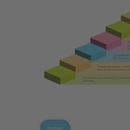
Kontakt