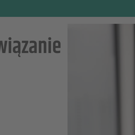
wiązanie