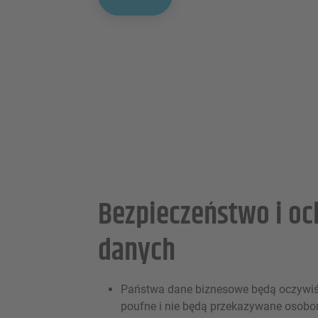
Bezpieczeństwo i oc
danych
Państwa dane biznesowe będą oczywiśc
poufne i nie będą przekazywane osobo