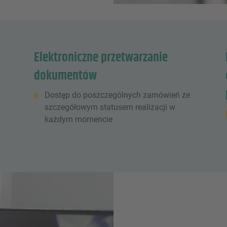
Elektroniczne przetwarzanie
dokumentów
Dostęp do poszczególnych zamówień ze
szczegółowym statusem realizacji w
każdym momencie