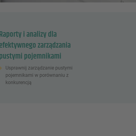
Raporty i analizy dla
efektywnego zarządzania
pustymi pojemnikami
Usprawnij zarządzanie pustymi
pojemnikami w porównaniu z
konkurencją