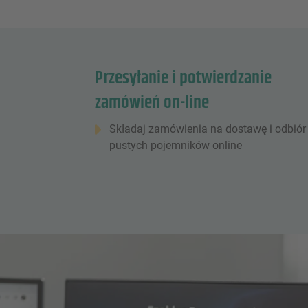
Przesyłanie i potwierdzanie
zamówień on-line
Składaj zamówienia na dostawę i odbiór
pustych pojemników online